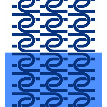
Финал проекта