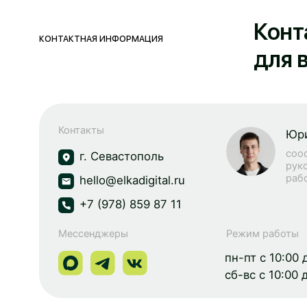
+7 (978) 859 87 11
Мессенджеры
Режим работы
пн-пт с 10:00 до 21:0
сб-вс с 10:00 до 20: