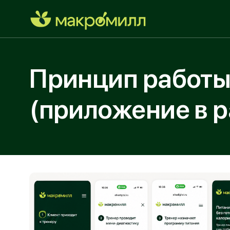
Принцип работы
(приложение в раз