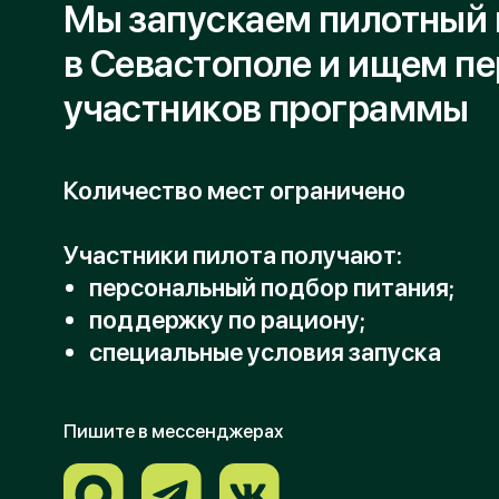
Количество мест ограничено
Участники пилота получают:
персональный подбор питания;
поддержку по рациону;
специальные условия запуска
Пишите в мессенджерах