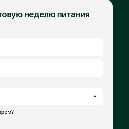
сь с политикой